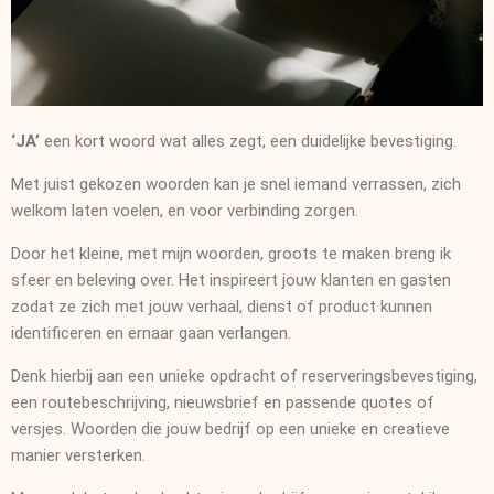
‘JA’
een kort woord wat alles zegt, een duidelijke bevestiging.
Met juist gekozen woorden kan je snel iemand verrassen, zich
welkom laten voelen, en voor verbinding zorgen.
Door het kleine, met mijn woorden, groots te maken breng ik
sfeer en beleving over. Het inspireert jouw klanten en gasten
zodat ze zich met jouw verhaal, dienst of product kunnen
identificeren en ernaar gaan verlangen.
Denk hierbij aan een unieke opdracht of reserveringsbevestiging,
een routebeschrijving, nieuwsbrief en passende quotes of
versjes. Woorden die jouw bedrijf op een unieke en creatieve
manier versterken.